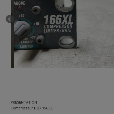
PRÉSENTATION
Compresseur DBX 166XL