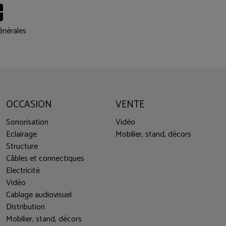
énérales
OCCASION
VENTE
Sonorisation
Vidéo
Eclairage
Mobilier, stand, décors
Structure
Câbles et connectiques
Electricité
Vidéo
Cablage audiovisuel
Distribution
Mobilier, stand, décors