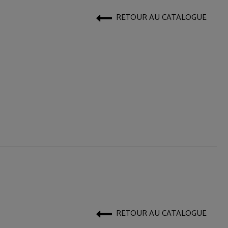
RETOUR AU CATALOGUE
RETOUR AU CATALOGUE