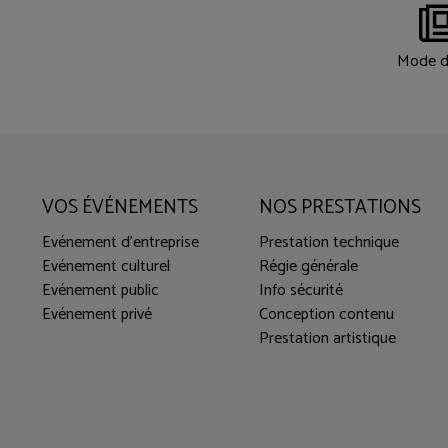
Mode d
VOS ÉVÉNEMENTS
NOS PRESTATIONS
Evénement d'entreprise
Prestation technique
Evénement culturel
Régie générale
Evénement public
Info sécurité
Evénement privé
Conception contenu
Prestation artistique