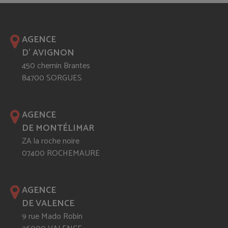
AGENCE
D' AVIGNON
450 chemin Brantes
84700 SORGUES
AGENCE
DE MONTÉLIMAR
ZA la roche noire
07400 ROCHEMAURE
AGENCE
DE VALENCE
9 rue Mado Robin