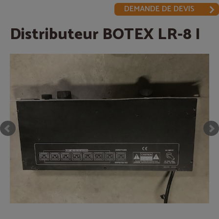
DEMANDE DE DEVIS
Distributeur BOTEX LR-8 I