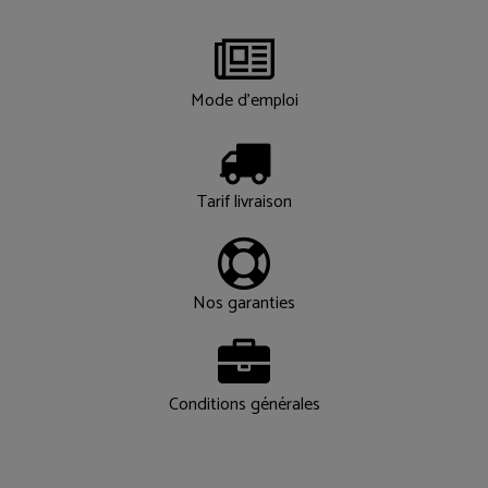
Mode d'emploi
Tarif livraison
Nos garanties
Conditions générales