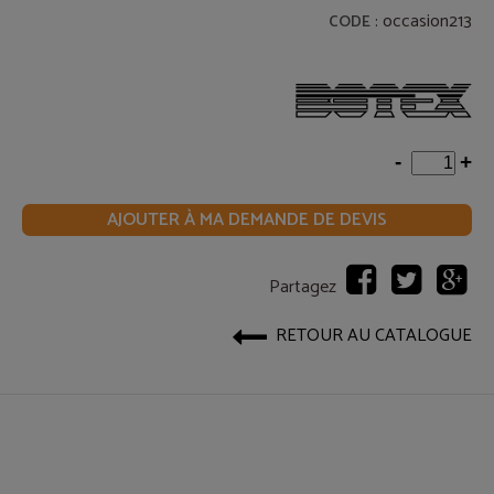
: occasion213
CODE
-
+
AJOUTER À MA DEMANDE DE DEVIS
Partagez
RETOUR AU CATALOGUE