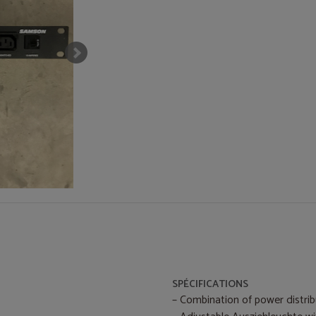
SPÉCIFICATIONS
– Combination of power distrib