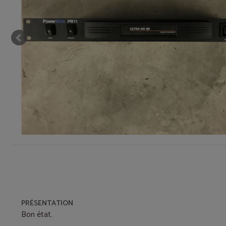
PRÉSENTATION
Bon état.