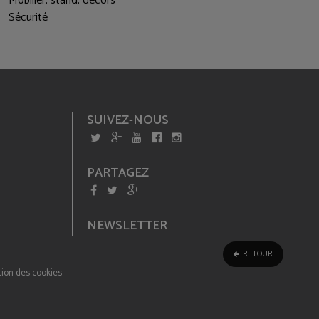
Mobilier, stand, décors
Sécurité
SUIVEZ-NOUS
PARTAGEZ
NEWSLETTER
RETOUR
ion des cookies