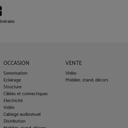
énérales
OCCASION
VENTE
Sonorisation
Vidéo
Eclairage
Mobilier, stand, décors
Structure
Câbles et connectiques
Electricité
Vidéo
Cablage audiovisuel
Distribution