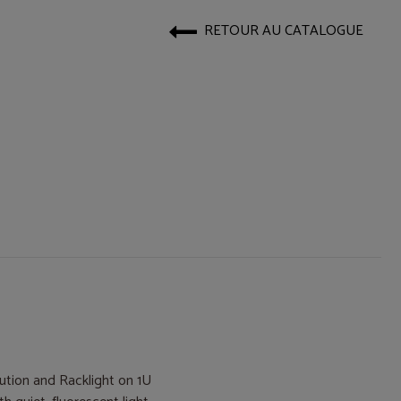
RETOUR AU CATALOGUE
ution and Racklight on 1U