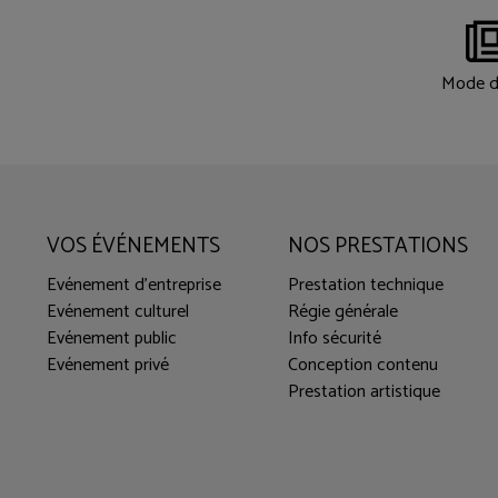
Mode d
VOS ÉVÉNEMENTS
NOS PRESTATIONS
Evénement d'entreprise
Prestation technique
Evénement culturel
Régie générale
Evénement public
Info sécurité
Evénement privé
Conception contenu
Prestation artistique