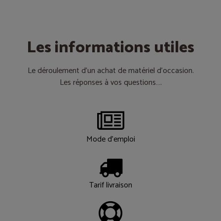
Les informations utiles
Le déroulement d’un achat de matériel d’occasion.
Les réponses à vos questions….
Mode d'emploi
Tarif livraison