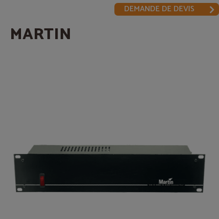
DEMANDE DE DEVIS
MARTIN