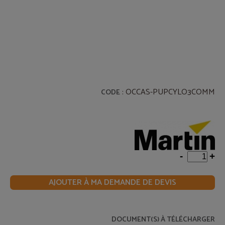
: OCCAS-PUPCYLO3COMM
CODE
-
+
AJOUTER À MA DEMANDE DE DEVIS
DOCUMENT(S) À TÉLÉCHARGER