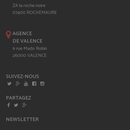
ZA la roche noire
07400 ROCHEMAURE
AGENCE
DE VALENCE
9 rue Mado Robin
26000 VALENCE
SUIVEZ-NOUS
PARTAGEZ
NEWSLETTER