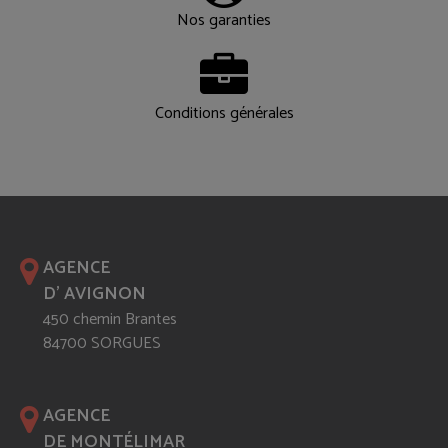
Nos garanties
Conditions générales
AGENCE
D' AVIGNON
450 chemin Brantes
84700 SORGUES
AGENCE
DE MONTÉLIMAR