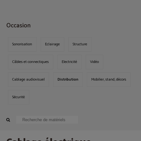
MENU
Occasion
Sonorisation
Eclairage
Structure
Câbles et connectiques
Electricité
Vidéo
Cablage audiovisuel
Distribution
Mobilier, stand, décors
Sécurité