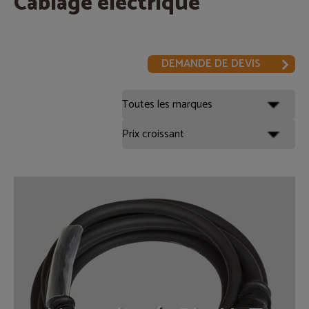
Cablage électrique
DEMANDE DE DEVIS