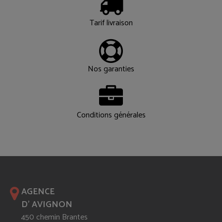
Tarif livraison
Nos garanties
Conditions générales
AGENCE
D' AVIGNON
450 chemin Brantes