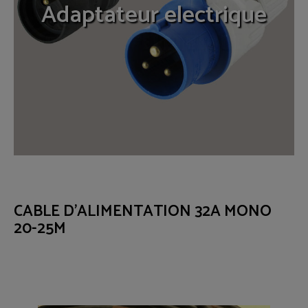
Adaptateur electrique
CABLE D'ALIMENTATION 32A MONO
20-25M