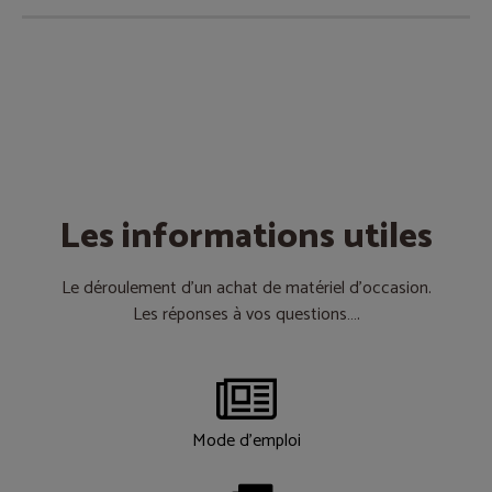
Les informations utiles
Le déroulement d’un achat de matériel d’occasion.
Les réponses à vos questions….
Mode d'emploi