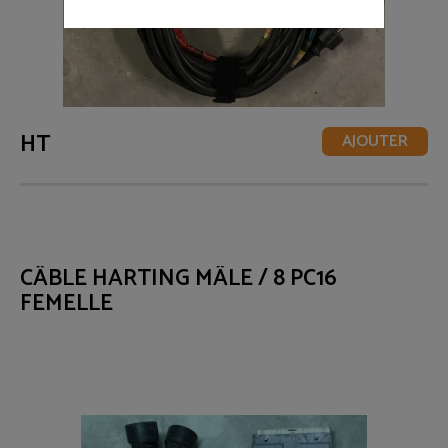
HT
AJOUTER
CÂBLE HARTING MÂLE / 8 PC16
FEMELLE