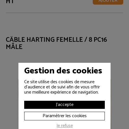
HT
AJOUTER
CÂBLE HARTING FEMELLE / 8 PC16
MÂLE
Gestion des cookies
Ce site utilise des cookies de mesure
d'audience et de suivi afin de vous offrir
une meilleure expérience de navigation.
J'accepte
Paramétrer les cookies
Je refuse