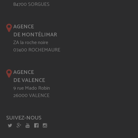
84700 SORGUES
AGENCE
DE MONTÉLIMAR
ZA la roche noire
07400 ROCHEMAURE
AGENCE
DE VALENCE
9 rue Mado Robin
26000 VALENCE
SUIVEZ-NOUS