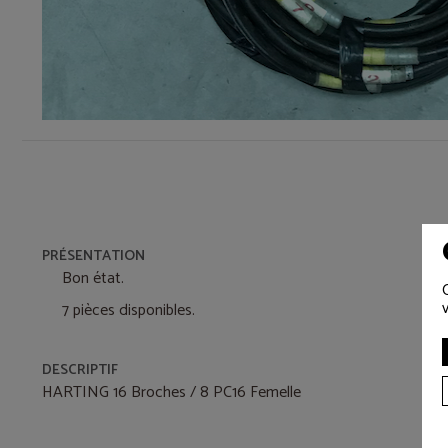
PRÉSENTATION
Bon état.
7 pièces disponibles.
DESCRIPTIF
HARTING 16 Broches / 8 PC16 Femelle