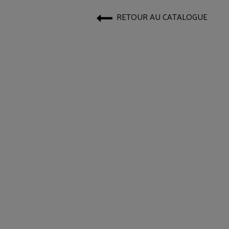
RETOUR AU CATALOGUE