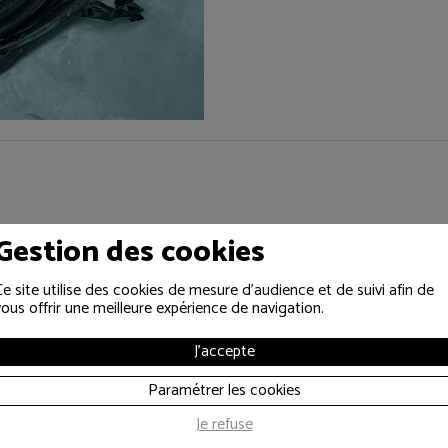
Gestion des cookies
Ce site utilise des cookies de mesure d'audience et de suivi afin de
vous offrir une meilleure expérience de navigation.
J'accepte
Paramétrer les cookies
Je refuse