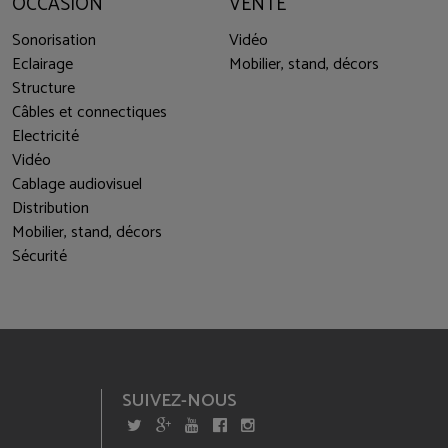
OCCASION
VENTE
Sonorisation
Vidéo
Eclairage
Mobilier, stand, décors
Structure
Câbles et connectiques
Electricité
Vidéo
Cablage audiovisuel
Distribution
Mobilier, stand, décors
Sécurité
SUIVEZ-NOUS