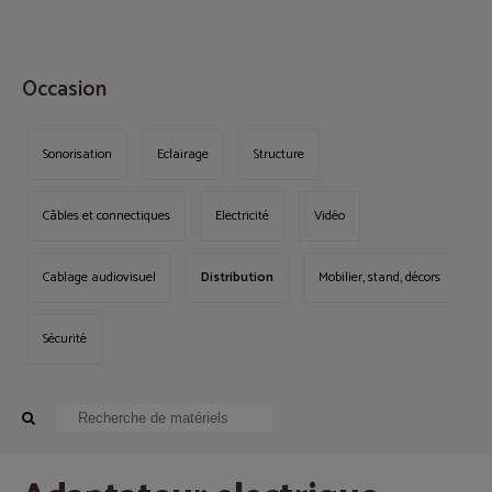
MENU
Occasion
Sonorisation
Eclairage
Structure
Câbles et connectiques
Electricité
Vidéo
Cablage audiovisuel
Distribution
Mobilier, stand, décors
Sécurité