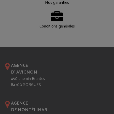
Nos garanties
Conditions générales
AGENCE
D' AVIGNON
450 chemin Brantes
84700 SORGUES
AGENCE
DE MONTÉLIMAR