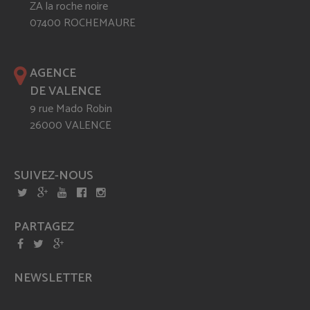
ZA la roche noire
07400 ROCHEMAURE
AGENCE
DE VALENCE
9 rue Mado Robin
26000 VALENCE
SUIVEZ-NOUS
PARTAGEZ
NEWSLETTER