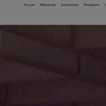
Accueil
Références
Evénements
Prestations