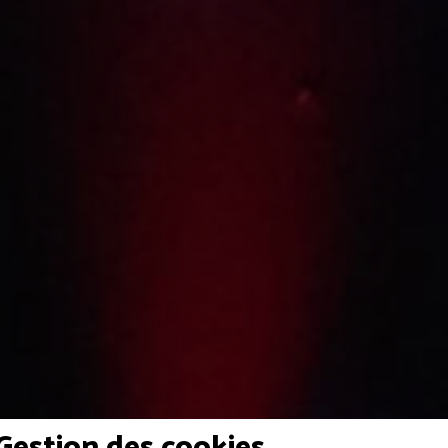
Gestion des cookies