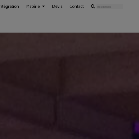
Intégration
Matériel
Devis
Contact