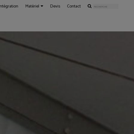
Intégration
Matériel
Devis
Contact