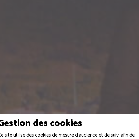
Gestion des cookies
Ce site utilise des cookies de mesure d'audience et de suivi afin de