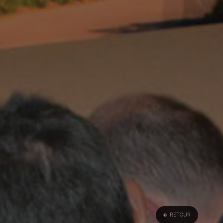
RETOUR