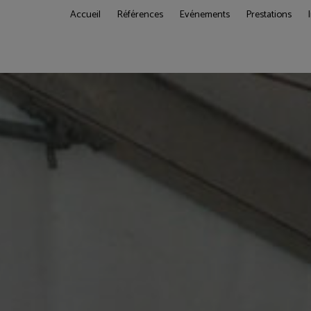
Accueil
Références
Evénements
Prestations