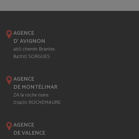
AGENCE
D' AVIGNON
450 chemin Brantes
84700 SORGUES
AGENCE
DE MONTÉLIMAR
ZA la roche noire
07400 ROCHEMAURE
AGENCE
DE VALENCE