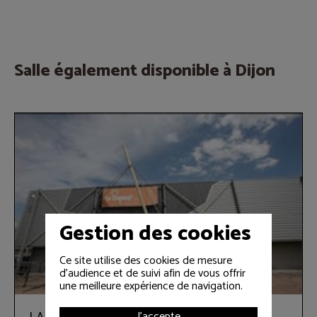
Salle également disponible à Dijon
Gestion des cookies
Ce site utilise des cookies de mesure
d'audience et de suivi afin de vous offrir
une meilleure expérience de navigation.
J'accepte