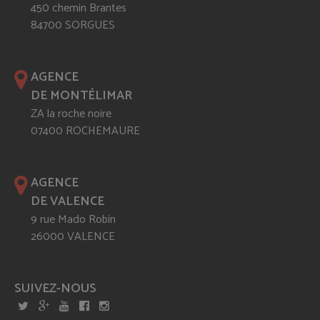
450 chemin Brantes
84700 SORGUES
AGENCE
DE MONTÉLIMAR
ZA la roche noire
07400 ROCHEMAURE
AGENCE
DE VALENCE
9 rue Mado Robin
26000 VALENCE
SUIVEZ-NOUS