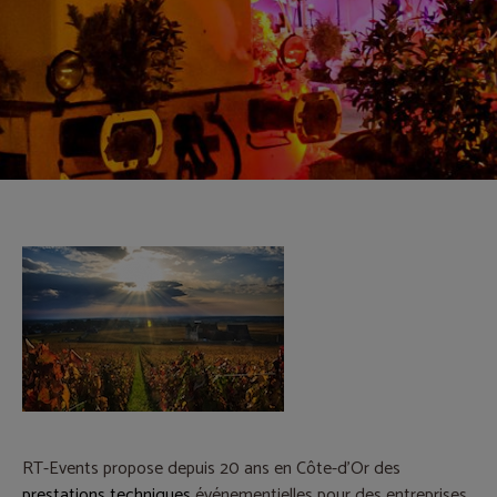
RT-Events propose depuis 20 ans en Côte-d'Or des
prestations techniques
événementielles pour des entreprises