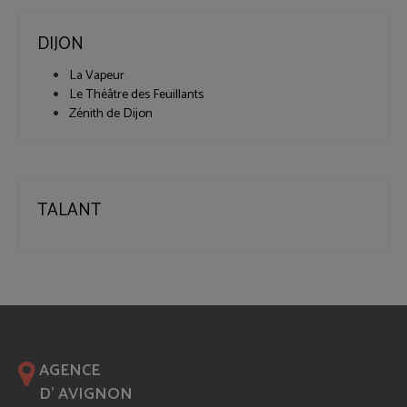
DIJON
La Vapeur
Le Théâtre des Feuillants
Zénith de Dijon
TALANT
AGENCE
D' AVIGNON