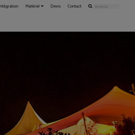
Intégration
Matériel
Devis
Contact