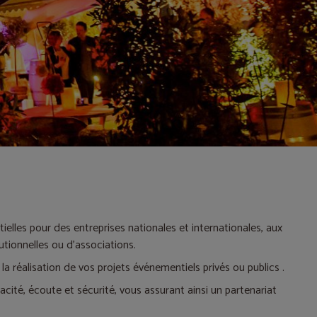
elles pour des entreprises nationales et internationales, aux
tionnelles ou d'associations.
t la réalisation de vos projets événementiels privés ou publics .
acité, écoute et sécurité, vous assurant ainsi un partenariat