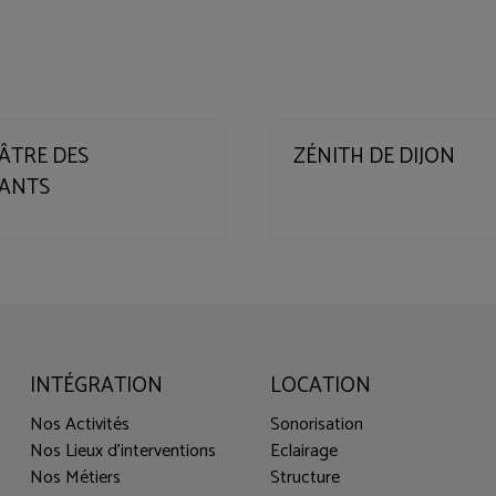
ÂTRE DES
ZÉNITH DE DIJON
LANTS
INTÉGRATION
LOCATION
Nos Activités
Sonorisation
Nos Lieux d'interventions
Eclairage
Nos Métiers
Structure