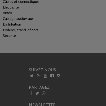
Câbles et connectiques
Electricité
Vidéo
Cablage audiovisuel
Distribution
Mobilier, stand, décors
Sécurité
SUIVEZ-NOUS
PARTAGEZ
NEWSLETTER