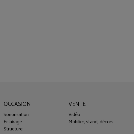
OCCASION
VENTE
Sonorisation
Vidéo
Eclairage
Mobilier, stand, décors
Structure