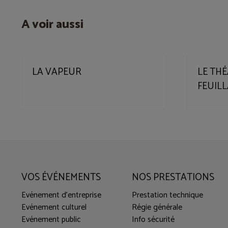
A voir aussi
LA VAPEUR
LE THÉ
FEUIL
VOS ÉVÉNEMENTS
NOS PRESTATIONS
Evénement d'entreprise
Prestation technique
Evénement culturel
Régie générale
Evénement public
Info sécurité