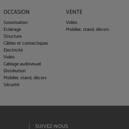
OCCASION
VENTE
Sonorisation
Vidéo
Eclairage
Mobilier, stand, décors
Structure
Câbles et connectiques
Electricité
Vidéo
Cablage audiovisuel
Distribution
Mobilier, stand, décors
Sécurité
SUIVEZ-NOUS