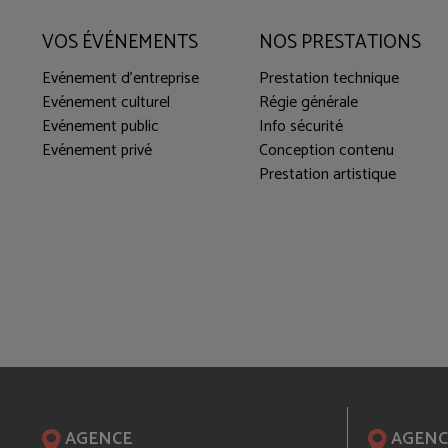
VOS ÉVÉNEMENTS
NOS PRESTATIONS
Evénement d'entreprise
Prestation technique
Evénement culturel
Régie générale
Evénement public
Info sécurité
Evénement privé
Conception contenu
Prestation artistique
AGENCE
AGENC