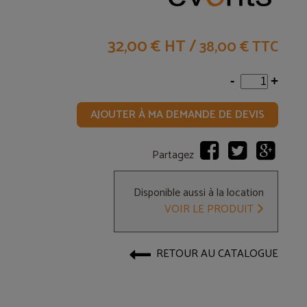
32,00 € HT
/
38,00 € TTC
-
+
AJOUTER À MA DEMANDE DE DEVIS
Partagez
Disponible aussi à la location
VOIR LE PRODUIT
RETOUR AU CATALOGUE