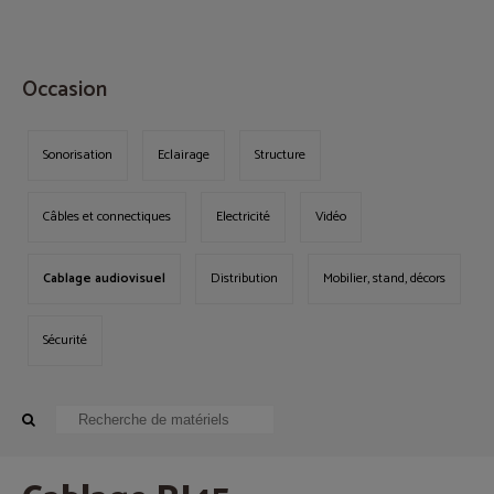
MENU
Occasion
Sonorisation
Eclairage
Structure
Câbles et connectiques
Electricité
Vidéo
Cablage audiovisuel
Distribution
Mobilier, stand, décors
Sécurité