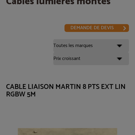
Câbles lumières montés
DEMANDE DE DEVIS
CABLE LIAISON MARTIN 8 PTS EXT LIN
RGBW 5M