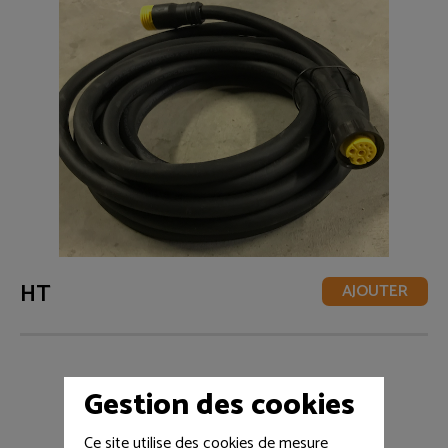
HT
AJOUTER
Gestion des cookies
Ce site utilise des cookies de mesure