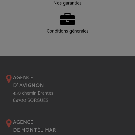
Nos garanties
Conditions générales
AGENCE
D' AVIGNON
450 chemin Brantes
84700 SORGUES
AGENCE
DE MONTÉLIMAR