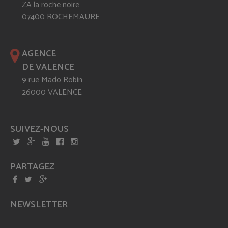
ZA la roche noire
07400 ROCHEMAURE
AGENCE
DE VALENCE
9 rue Mado Robin
26000 VALENCE
SUIVEZ-NOUS
PARTAGEZ
NEWSLETTER