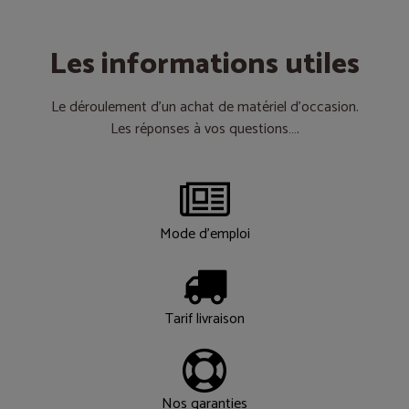
Les informations utiles
Le déroulement d’un achat de matériel d’occasion.
Les réponses à vos questions….
Mode d'emploi
Tarif livraison
Nos garanties