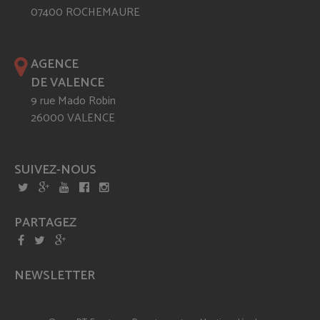
07400 ROCHEMAURE
AGENCE
DE VALENCE
9 rue Mado Robin
26000 VALENCE
SUIVEZ-NOUS
PARTAGEZ
NEWSLETTER