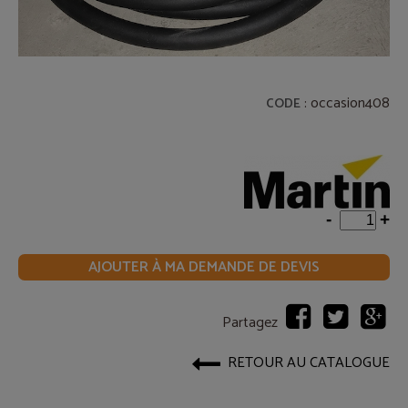
: occasion408
CODE
-
+
AJOUTER À MA DEMANDE DE DEVIS
Partagez
RETOUR AU CATALOGUE