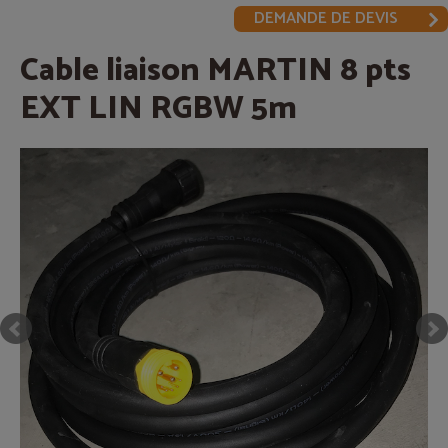
DEMANDE DE DEVIS
Cable liaison MARTIN 8 pts
EXT LIN RGBW 5m