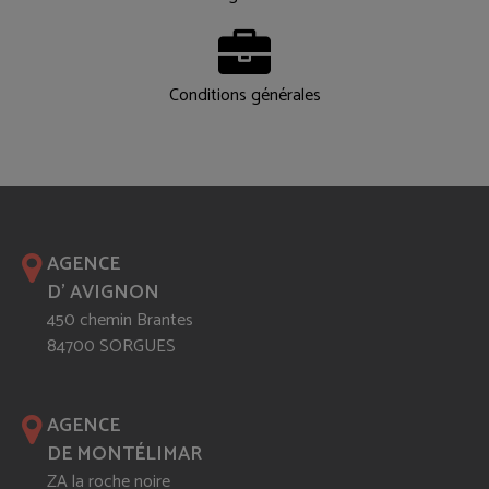
Conditions générales
AGENCE
D' AVIGNON
450 chemin Brantes
84700 SORGUES
AGENCE
DE MONTÉLIMAR
ZA la roche noire