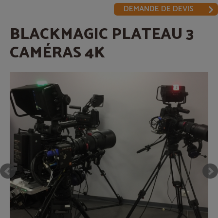
DEMANDE DE DEVIS
BLACKMAGIC PLATEAU 3
CAMÉRAS 4K