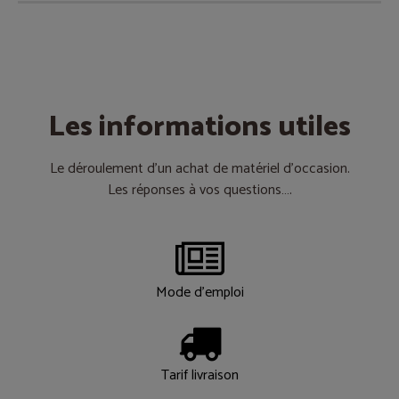
Les informations utiles
Le déroulement d’un achat de matériel d’occasion.
Les réponses à vos questions….
Mode d'emploi
Tarif livraison