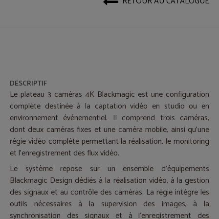
RETOUR AU CATALOGUE
DESCRIPTIF
Le plateau 3 caméras 4K Blackmagic est une configuration
complète destinée à la captation vidéo en studio ou en
environnement événementiel. Il comprend trois caméras,
dont deux caméras fixes et une caméra mobile, ainsi qu’une
régie vidéo complète permettant la réalisation, le monitoring
et l’enregistrement des flux vidéo.
Le système repose sur un ensemble d’équipements
Blackmagic Design dédiés à la réalisation vidéo, à la gestion
des signaux et au contrôle des caméras. La régie intègre les
outils nécessaires à la supervision des images, à la
synchronisation des signaux et à l’enregistrement des