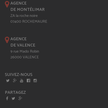
AGENCE
DE MONTÉLIMAR
ZA la roche noire
07400 ROCHEMAURE
AGENCE
DE VALENCE
9 rue Mado Robin
26000 VALENCE
SUIVEZ-NOUS
PARTAGEZ