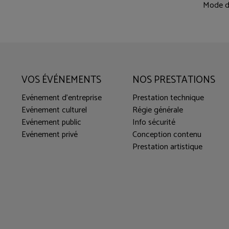
Mode d
VOS ÉVÉNEMENTS
NOS PRESTATIONS
Evénement d'entreprise
Prestation technique
Evénement culturel
Régie générale
Evénement public
Info sécurité
Evénement privé
Conception contenu
Prestation artistique