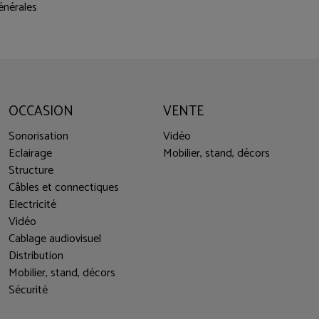
énérales
OCCASION
VENTE
Sonorisation
Vidéo
Eclairage
Mobilier, stand, décors
Structure
Câbles et connectiques
Electricité
Vidéo
Cablage audiovisuel
Distribution
Mobilier, stand, décors
Sécurité