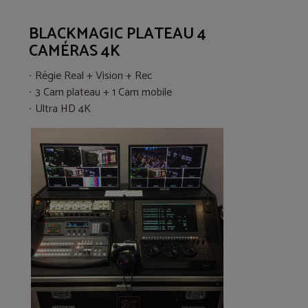
BLACKMAGIC PLATEAU 4
CAMÉRAS 4K
Régie Real + Vision + Rec
3 Cam plateau + 1 Cam mobile
Ultra HD 4K