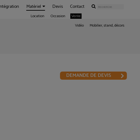
Intégration
Matériel
Devis
Contact
Location
Occasion
Vente
Vidéo
Mobilier, stand, décors
DEMANDE DE DEVIS