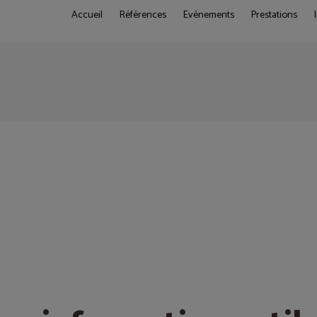
Accueil
Références
Evénements
Prestations