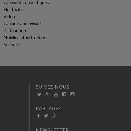
Câbles et connectiques
Electricité
Vidéo
Cablage audiovisuel
Distribution
Mobilier, stand, décors
Sécurité
SUIVEZ-NOUS
PARTAGEZ
NEWSLETTER