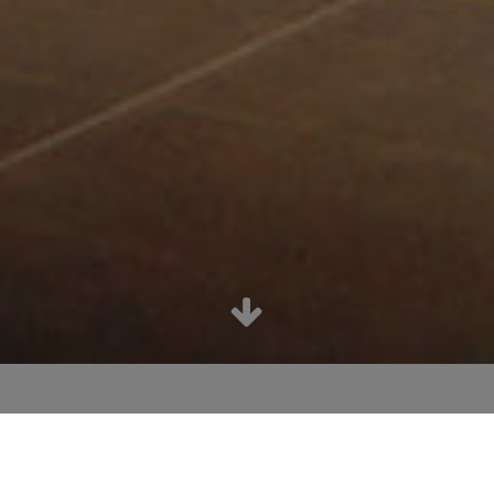
Colloque LA POSTE