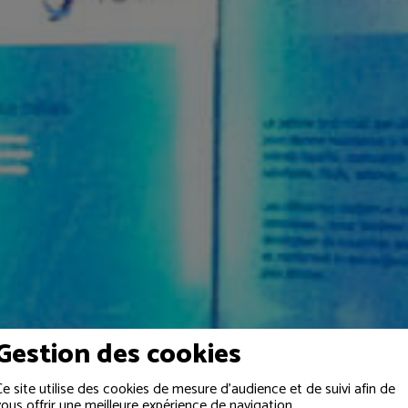
Gestion des cookies
Ce site utilise des cookies de mesure d'audience et de suivi afin de
vous offrir une meilleure expérience de navigation.