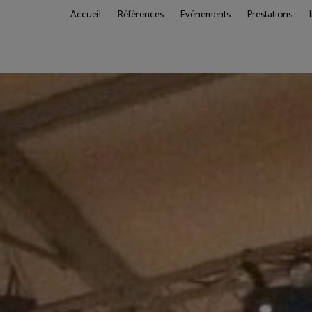
Accueil
Références
Evénements
Prestations