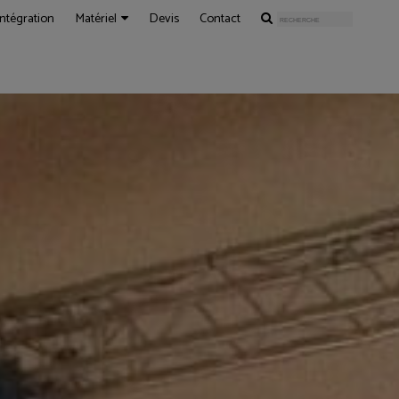
Intégration
Matériel
Devis
Contact