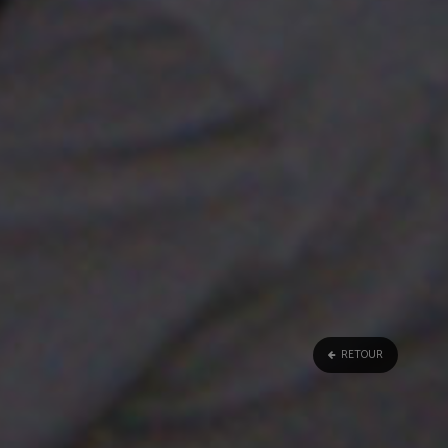
RETOUR