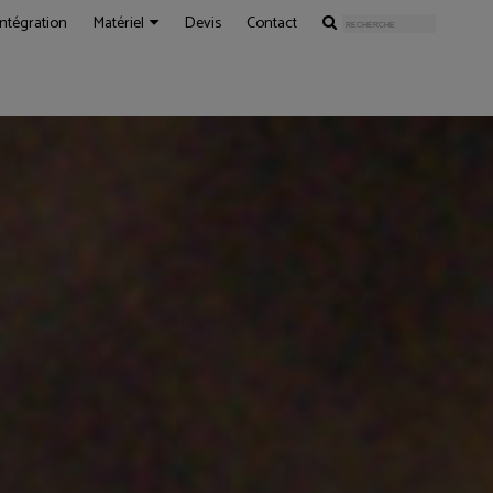
Intégration
Matériel
Devis
Contact