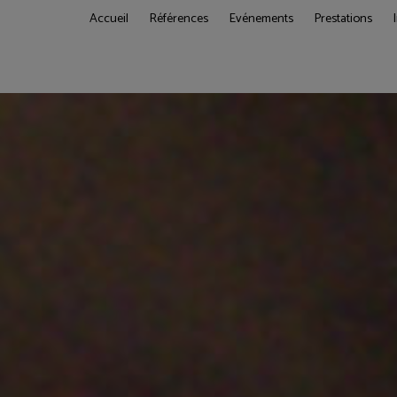
Accueil
Références
Evénements
Prestations