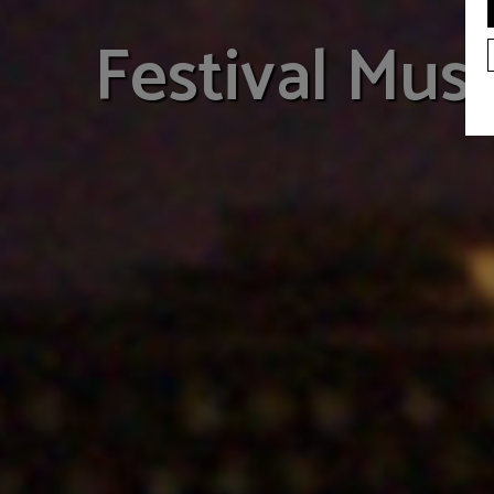
Festival Mus