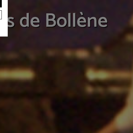
es de Bollène