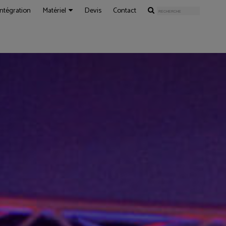
Intégration
Matériel
Devis
Contact