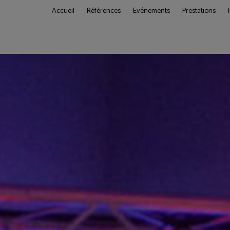
Accueil
Références
Evénements
Prestations