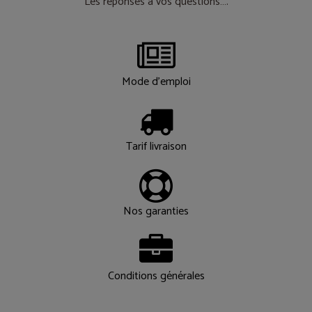
Les réponses à vos questions….
Mode d'emploi
Tarif livraison
Nos garanties
Conditions générales