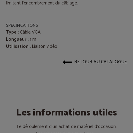
limitant l’encombrement du câblage.
SPÉCIFICATIONS
Type :
Câble VGA
Longueur :
1 m
Utilisation :
Liaison vidéo
RETOUR AU CATALOGUE
Les informations utiles
Le déroulement d’un achat de matériel d’occasion.