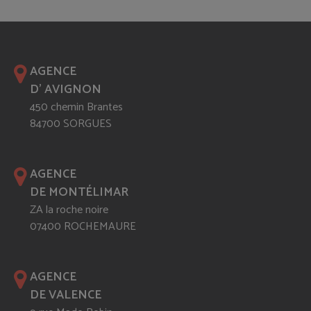
AGENCE
D' AVIGNON
450 chemin Brantes
84700 SORGUES
AGENCE
DE MONTÉLIMAR
ZA la roche noire
07400 ROCHEMAURE
AGENCE
DE VALENCE