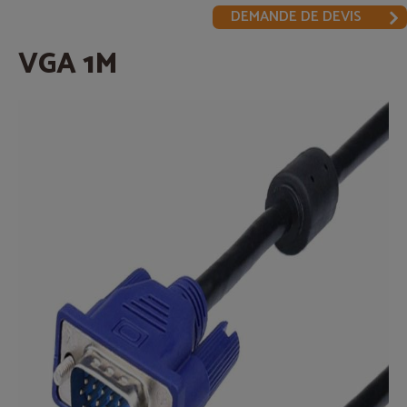
DEMANDE DE DEVIS
VGA 1M