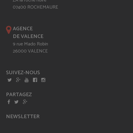
ZA la roche noire
07400 ROCHEMAURE
AGENCE
DE VALENCE
9 rue Mado Robin
26000 VALENCE
SUIVEZ-NOUS
PARTAGEZ
NEWSLETTER