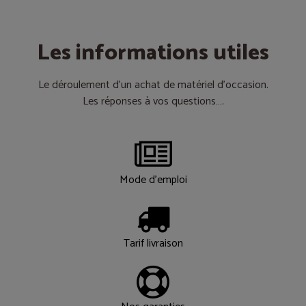
Les informations utiles
Le déroulement d’un achat de matériel d’occasion.
Les réponses à vos questions….
Mode d'emploi
Tarif livraison