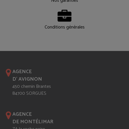
Nos garanties
Conditions générales
AGENCE
D' AVIGNON
450 chemin Brantes
84700 SORGUES
AGENCE
DE MONTÉLIMAR