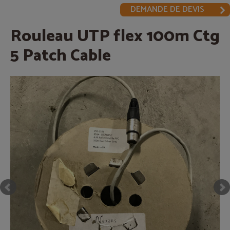
DEMANDE DE DEVIS
Rouleau UTP flex 100m Ctg
5 Patch Cable