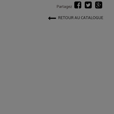
Partagez
RETOUR AU CATALOGUE