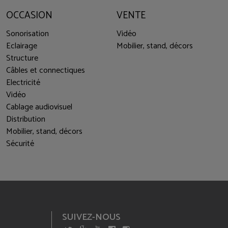
OCCASION
VENTE
Sonorisation
Vidéo
Eclairage
Mobilier, stand, décors
Structure
Câbles et connectiques
Electricité
Vidéo
Cablage audiovisuel
Distribution
Mobilier, stand, décors
Sécurité
SUIVEZ-NOUS