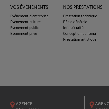
VOS ÉVÉNEMENTS
NOS PRESTATIONS
Evénement d'entreprise
Prestation technique
Evénement culturel
Régie générale
Evénement public
Info sécurité
Evénement privé
Conception contenu
Prestation artistique
AGENCE
AGENC