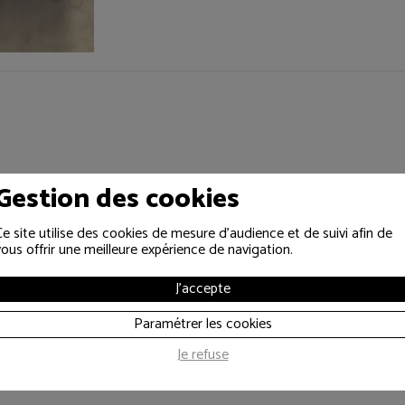
Gestion des cookies
Ce site utilise des cookies de mesure d'audience et de suivi afin de
vous offrir une meilleure expérience de navigation.
J'accepte
Paramétrer les cookies
Je refuse