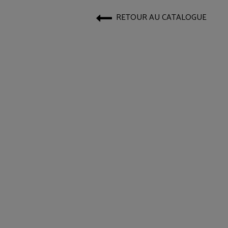
RETOUR AU CATALOGUE