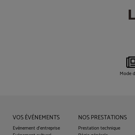
L
Mode d
VOS ÉVÉNEMENTS
NOS PRESTATIONS
Evénement d'entreprise
Prestation technique