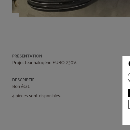
PRÉSENTATION
Projecteur halogène EURO 230V.
DESCRIPTIF
Bon état.
4 pièces sont disponibles.