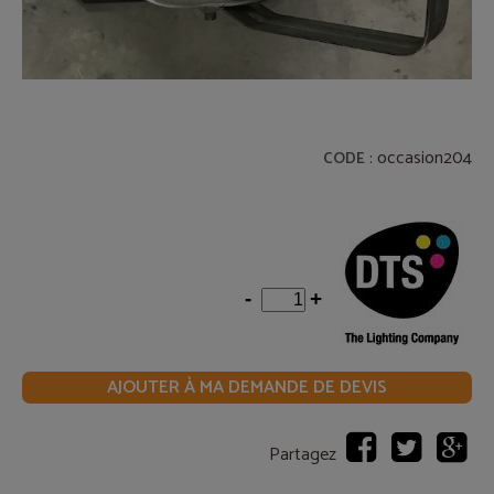
: occasion204
CODE
-
+
AJOUTER À MA DEMANDE DE DEVIS
Partagez