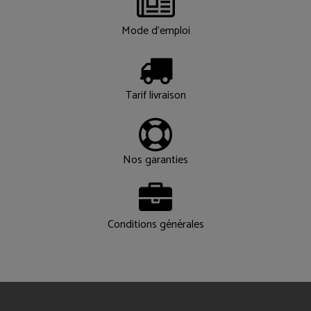
Mode d'emploi
Tarif livraison
Nos garanties
Conditions générales