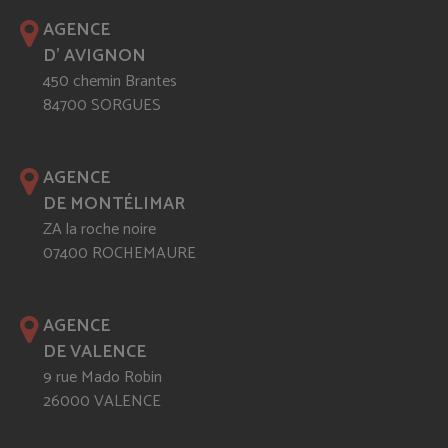
AGENCE
D' AVIGNON
450 chemin Brantes
84700 SORGUES
AGENCE
DE MONTÉLIMAR
ZA la roche noire
07400 ROCHEMAURE
AGENCE
DE VALENCE
9 rue Mado Robin
26000 VALENCE