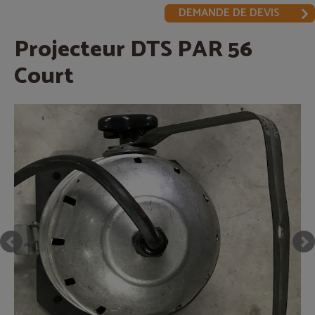
DEMANDE DE DEVIS
Projecteur DTS PAR 56
Court