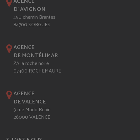
AGENCE
D' AVIGNON
450 chemin Brantes
84700 SORGUES
AGENCE
DE MONTÉLIMAR
ZA la roche noire
07400 ROCHEMAURE
AGENCE
DE VALENCE
9 rue Mado Robin
26000 VALENCE