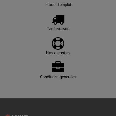
Mode d'emploi
Tarif livraison
Nos garanties
Conditions générales