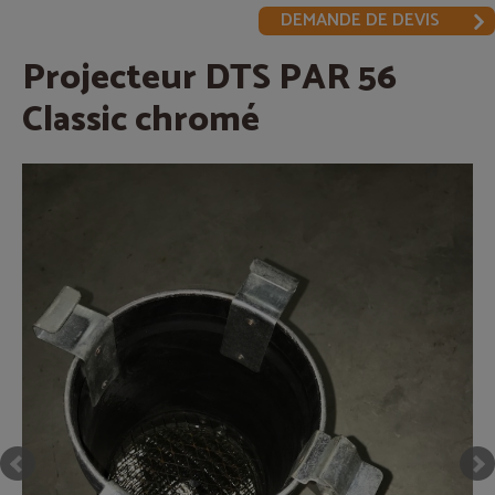
DEMANDE DE DEVIS
Projecteur DTS PAR 56
Classic chromé