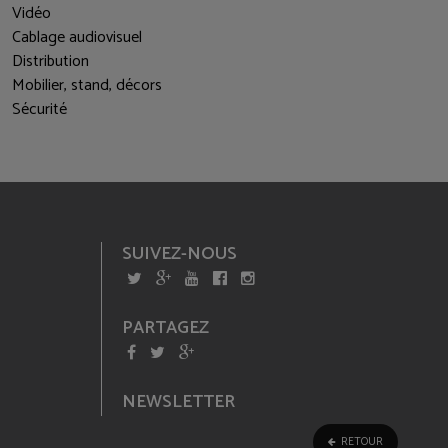
Vidéo
Cablage audiovisuel
Distribution
Mobilier, stand, décors
Sécurité
SUIVEZ-NOUS
PARTAGEZ
NEWSLETTER
RETOUR