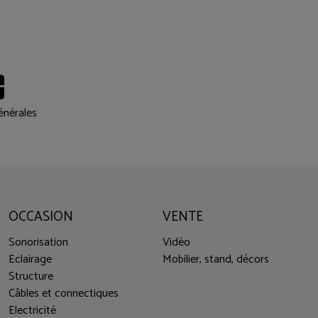
énérales
OCCASION
VENTE
Sonorisation
Vidéo
Eclairage
Mobilier, stand, décors
Structure
Câbles et connectiques
Electricité