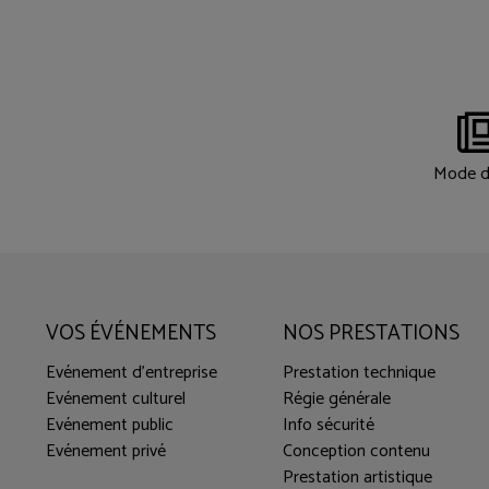
Mode d
VOS ÉVÉNEMENTS
NOS PRESTATIONS
Evénement d'entreprise
Prestation technique
Evénement culturel
Régie générale
Evénement public
Info sécurité
Evénement privé
Conception contenu
Prestation artistique