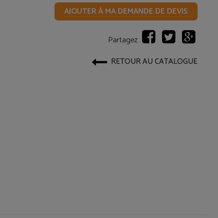
AJOUTER À MA DEMANDE DE DEVIS
Partagez
RETOUR AU CATALOGUE