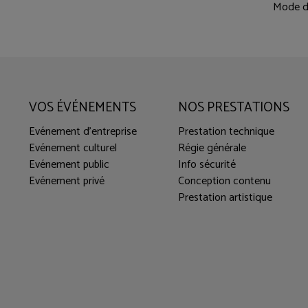
Mode d
VOS ÉVÉNEMENTS
NOS PRESTATIONS
Evénement d'entreprise
Prestation technique
Evénement culturel
Régie générale
Evénement public
Info sécurité
Evénement privé
Conception contenu
Prestation artistique