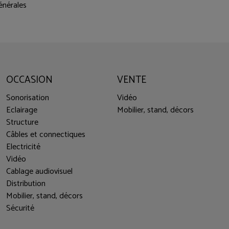
énérales
OCCASION
VENTE
Sonorisation
Vidéo
Eclairage
Mobilier, stand, décors
Structure
Câbles et connectiques
Electricité
Vidéo
Cablage audiovisuel
Distribution
Mobilier, stand, décors
Sécurité