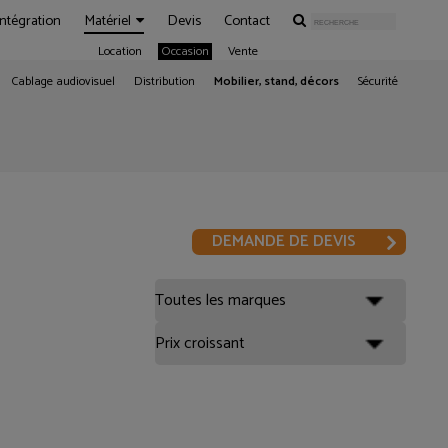
Intégration
Matériel
Devis
Contact
Location
Occasion
Vente
Cablage audiovisuel
Distribution
Mobilier, stand, décors
Sécurité
DEMANDE DE DEVIS