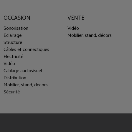
OCCASION
VENTE
Sonorisation
Vidéo
Eclairage
Mobilier, stand, décors
Structure
Câbles et connectiques
Electricité
Vidéo
Cablage audiovisuel
Distribution
Mobilier, stand, décors
Sécurité