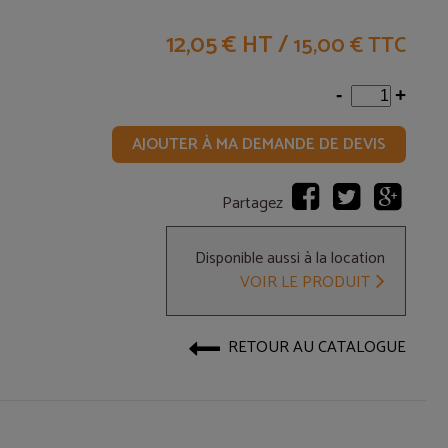
12,05 € HT
/
15,00 € TTC
-
+
AJOUTER À MA DEMANDE DE DEVIS
Partagez
Disponible aussi à la location
VOIR LE PRODUIT
RETOUR AU CATALOGUE