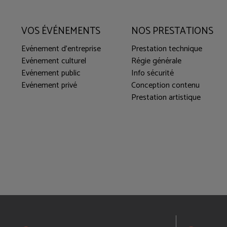
VOS ÉVÉNEMENTS
NOS PRESTATIONS
Evénement d'entreprise
Prestation technique
Evénement culturel
Régie générale
Evénement public
Info sécurité
Evénement privé
Conception contenu
Prestation artistique