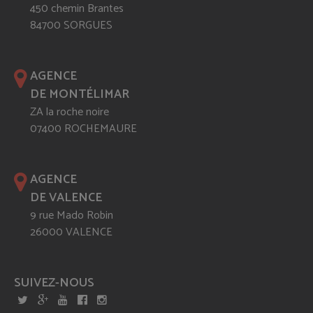
450 chemin Brantes
84700 SORGUES
AGENCE
DE MONTÉLIMAR
ZA la roche noire
07400 ROCHEMAURE
AGENCE
DE VALENCE
9 rue Mado Robin
26000 VALENCE
SUIVEZ-NOUS