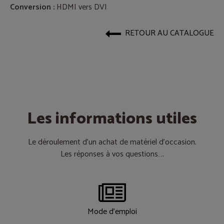
Conversion :
HDMI vers DVI
RETOUR AU CATALOGUE
Les informations utiles
Le déroulement d’un achat de matériel d’occasion.
Les réponses à vos questions….
Mode d'emploi