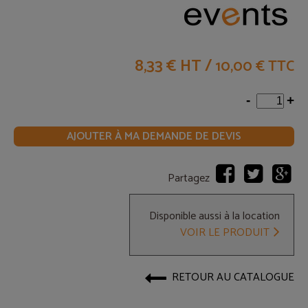
8,33 € HT
/
10,00 € TTC
-
+
AJOUTER À MA DEMANDE DE DEVIS
Partagez
Disponible aussi à la location
VOIR LE PRODUIT
RETOUR AU CATALOGUE