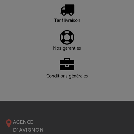
Tarif livraison
Nos garanties
Conditions générales
AGENCE
D' AVIGNON