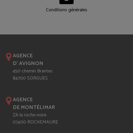
Conditions générales
AGENCE
D' AVIGNON
450 chemin Brantes
84700 SORGUES
AGENCE
DE MONTÉLIMAR
ZA la roche noire
07400 ROCHEMAURE