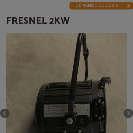
DEMANDE DE DEVIS
FRESNEL 2KW