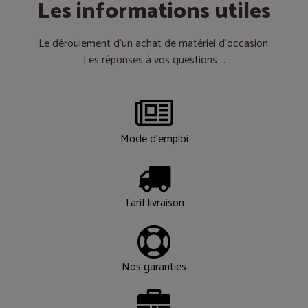
Les informations utiles
Le déroulement d’un achat de matériel d’occasion.
Les réponses à vos questions….
Mode d'emploi
Tarif livraison
Nos garanties