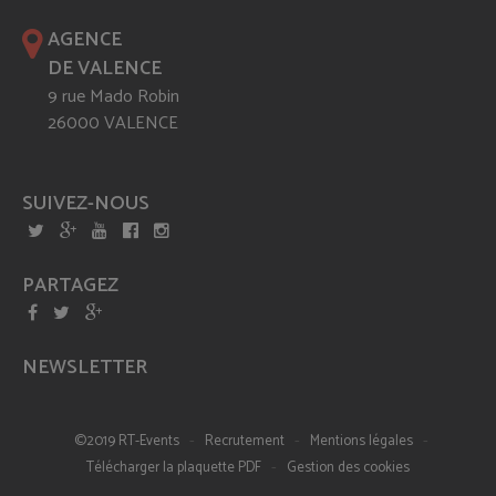
AGENCE
DE VALENCE
9 rue Mado Robin
26000 VALENCE
SUIVEZ-NOUS
PARTAGEZ
NEWSLETTER
-
-
-
©2019 RT-Events
Recrutement
Mentions légales
-
Télécharger la plaquette PDF
Gestion des cookies