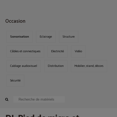
MENU
Occasion
Sonorisation
Eclairage
Structure
Câbles et connectiques
Electricité
Vidéo
Cablage audiovisuel
Distribution
Mobilier, stand, décors
Sécurité