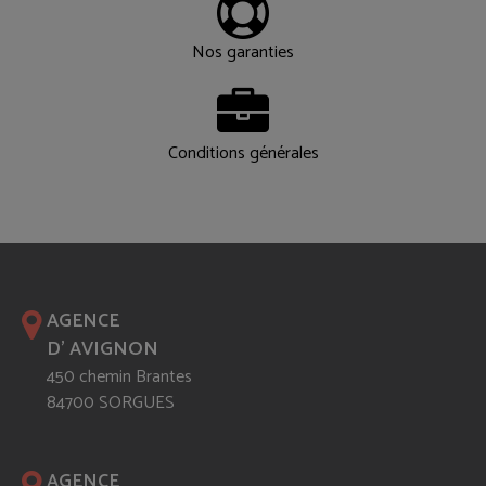
Nos garanties
Conditions générales
AGENCE
D' AVIGNON
450 chemin Brantes
84700 SORGUES
AGENCE