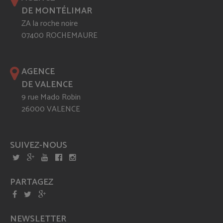
DE MONTÉLIMAR
ZA la roche noire
07400 ROCHEMAURE
AGENCE
DE VALENCE
9 rue Mado Robin
26000 VALENCE
SUIVEZ-NOUS
PARTAGEZ
NEWSLETTER