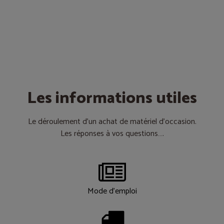
Les informations utiles
Le déroulement d’un achat de matériel d’occasion.
Les réponses à vos questions….
Mode d'emploi