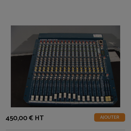
450,00 € HT
AJOUTER