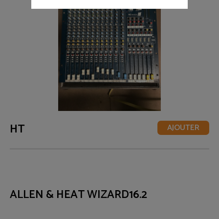
HT
AJOUTER
ALLEN & HEAT WIZARD16.2