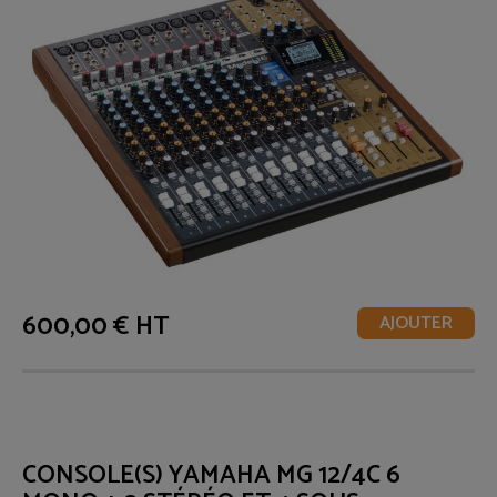
600,00 € HT
AJOUTER
CONSOLE(S) YAMAHA MG 12/4C 6