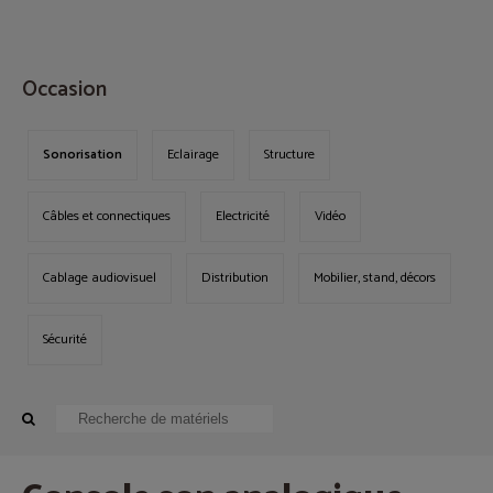
MENU
Occasion
Sonorisation
Eclairage
Structure
Câbles et connectiques
Electricité
Vidéo
Cablage audiovisuel
Distribution
Mobilier, stand, décors
Sécurité