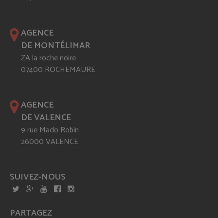
AGENCE
DE MONTÉLIMAR
ZA la roche noire
07400 ROCHEMAURE
AGENCE
DE VALENCE
9 rue Mado Robin
26000 VALENCE
SUIVEZ-NOUS
PARTAGEZ