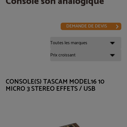
Console son analogique
DEMANDE DE DEVIS
CONSOLE(S) TASCAM MODEL16 10
MICRO 3 STEREO EFFETS / USB