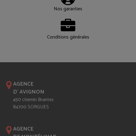
Nos garanties
Conditions générales
AGENCE
D' AVIGNON
450 chemin Brantes
84700 SORGUES
AGENCE