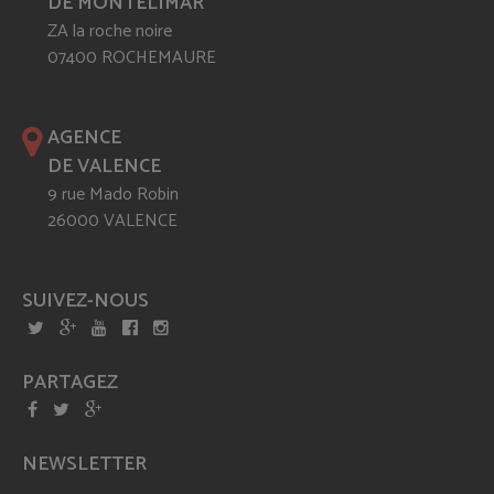
DE MONTÉLIMAR
ZA la roche noire
07400 ROCHEMAURE
AGENCE
DE VALENCE
9 rue Mado Robin
26000 VALENCE
SUIVEZ-NOUS
PARTAGEZ
NEWSLETTER