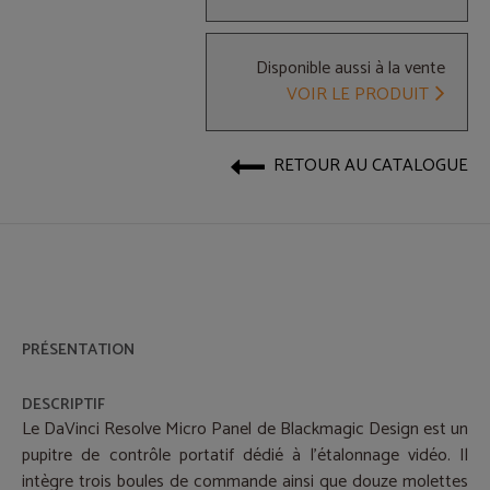
Disponible aussi à la vente
VOIR LE PRODUIT
RETOUR AU CATALOGUE
PRÉSENTATION
DESCRIPTIF
Le DaVinci Resolve Micro Panel de Blackmagic Design est un
pupitre de contrôle portatif dédié à l’étalonnage vidéo. Il
intègre trois boules de commande ainsi que douze molettes