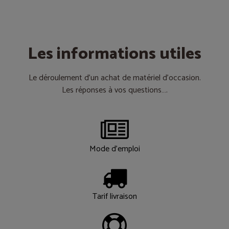
Les informations utiles
Le déroulement d’un achat de matériel d’occasion.
Les réponses à vos questions….
Mode d'emploi
Tarif livraison