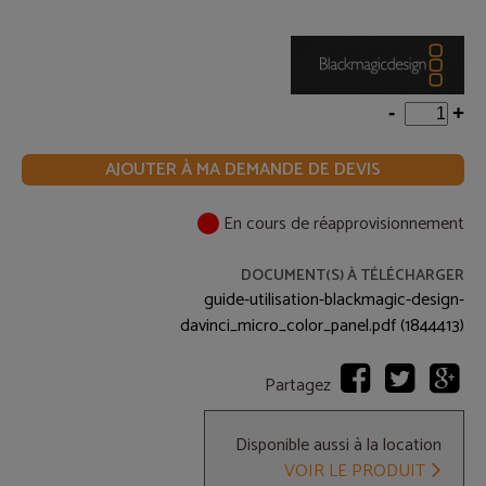
-
+
AJOUTER À MA DEMANDE DE DEVIS
En cours de réapprovisionnement
DOCUMENT(S) À TÉLÉCHARGER
guide-utilisation-blackmagic-design-
davinci_micro_color_panel.pdf (1844413)
Partagez
Disponible aussi à la location
VOIR LE PRODUIT