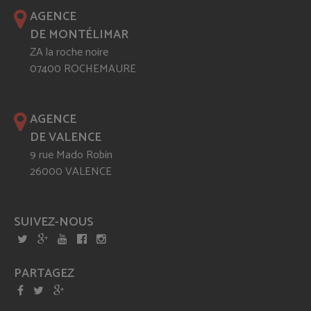
AGENCE
DE MONTÉLIMAR
ZA la roche noire
07400 ROCHEMAURE
AGENCE
DE VALENCE
9 rue Mado Robin
26000 VALENCE
SUIVEZ-NOUS
PARTAGEZ