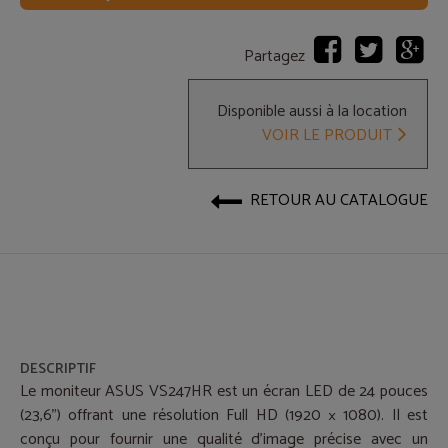
Partagez
Disponible aussi à la location
VOIR LE PRODUIT
RETOUR AU CATALOGUE
DESCRIPTIF
Le moniteur ASUS VS247HR est un écran LED de 24 pouces
(23,6") offrant une résolution Full HD (1920 × 1080). Il est
conçu pour fournir une qualité d’image précise avec un