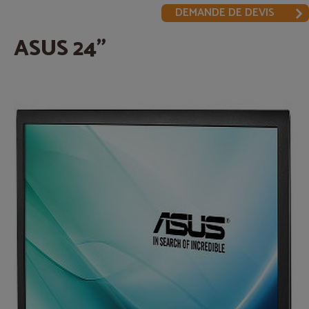
DEMANDE DE DEVIS
ASUS 24"