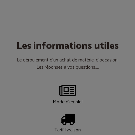
Les informations utiles
Le déroulement d’un achat de matériel d’occasion.
Les réponses à vos questions….
Mode d'emploi
Tarif livraison