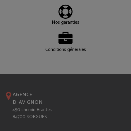
Nos garanties
Conditions générales
AGENCE
D' AVIGNON
450 chemin Brantes
84700 SORGUES