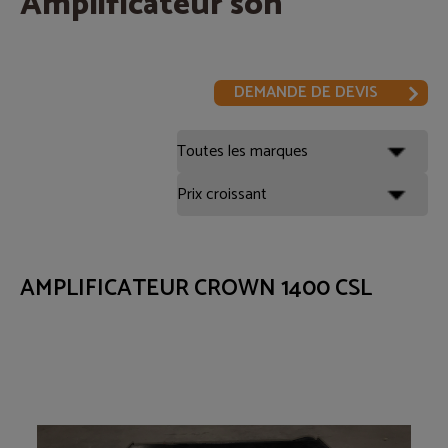
Amplificateur son
DEMANDE DE DEVIS
AMPLIFICATEUR CROWN 1400 CSL