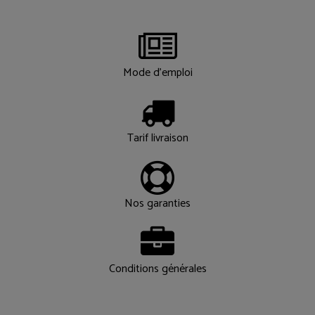
Mode d'emploi
Tarif livraison
Nos garanties
Conditions générales