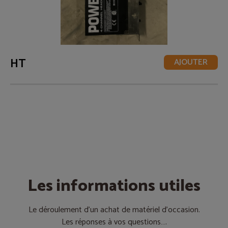
HT
AJOUTER
Les informations utiles
Le déroulement d’un achat de matériel d’occasion.
Les réponses à vos questions….