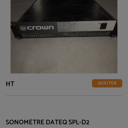
HT
AJOUTER
SONOMÈTRE DATEQ SPL-D2