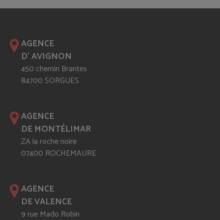
AGENCE
D' AVIGNON
450 chemin Brantes
84700 SORGUES
AGENCE
DE MONTÉLIMAR
ZA la roche noire
07400 ROCHEMAURE
AGENCE
DE VALENCE
9 rue Mado Robin