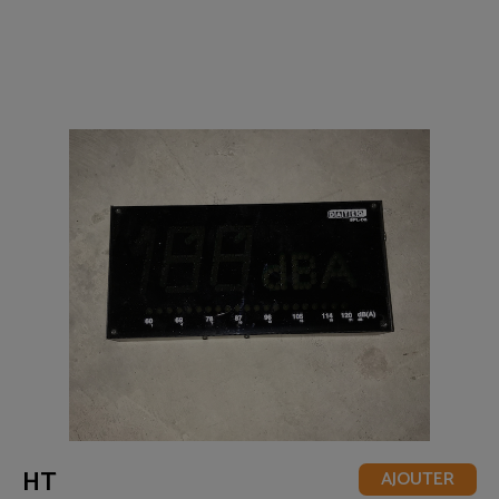
HT
AJOUTER