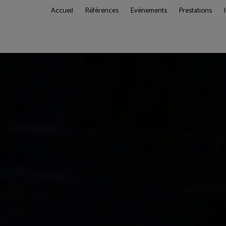
Accueil
Références
Evénements
Prestations