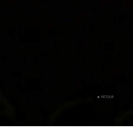
RETOUR