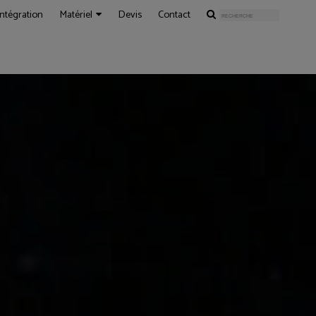
Intégration
Matériel
Devis
Contact