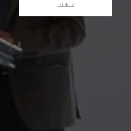
Je refuse