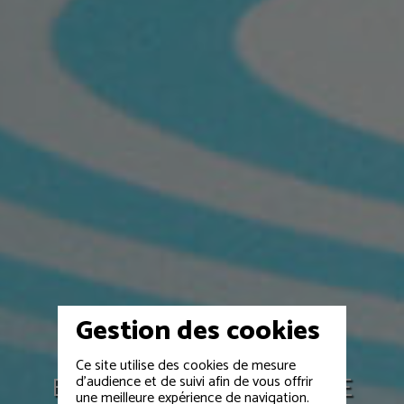
Gestion des cookies
Ce site utilise des cookies de mesure
EVÉNEMENTS D'ENTREPRISE
d'audience et de suivi afin de vous offrir
une meilleure expérience de navigation.