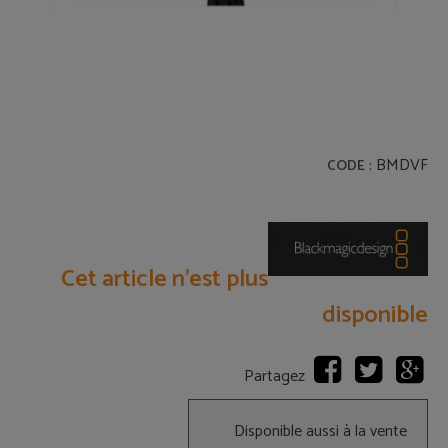
: BMDVF
CODE
Cet article n’est plus
disponible
Partagez
Disponible aussi à la vente