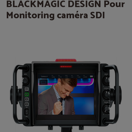
BLACKMAGIC DESIGN Pour
Monitoring caméra SDI