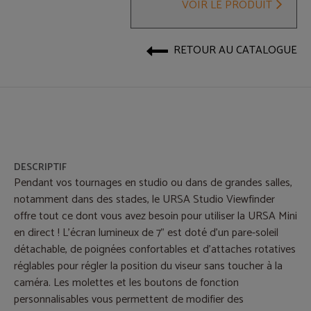
VOIR LE PRODUIT
RETOUR AU CATALOGUE
DESCRIPTIF
Pendant vos tournages en studio ou dans de grandes salles,
notamment dans des stades, le URSA Studio Viewfinder
offre tout ce dont vous avez besoin pour utiliser la URSA Mini
en direct ! L'écran lumineux de 7” est doté d'un pare-soleil
détachable, de poignées confortables et d’attaches rotatives
réglables pour régler la position du viseur sans toucher à la
caméra. Les molettes et les boutons de fonction
personnalisables vous permettent de modifier des