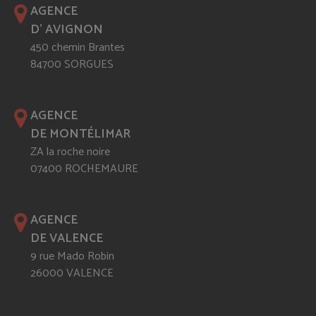
AGENCE
D' AVIGNON
450 chemin Brantes
84700 SORGUES
AGENCE
DE MONTÉLIMAR
ZA la roche noire
07400 ROCHEMAURE
AGENCE
DE VALENCE
9 rue Mado Robin
26000 VALENCE