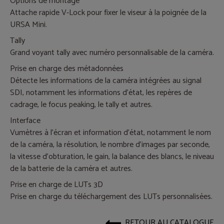
Options de montage
Attache rapide V-Lock pour fixer le viseur à la poignée de la
URSA Mini.
Tally
Grand voyant tally avec numéro personnalisable de la caméra.
Prise en charge des métadonnées
Détecte les informations de la caméra intégrées au signal
SDI, notamment les informations d'état, les repères de
cadrage, le focus peaking, le tally et autres.
Interface
Vumètres à l'écran et information d'état, notamment le nom
de la caméra, la résolution, le nombre d'images par seconde,
la vitesse d'obturation, le gain, la balance des blancs, le niveau
de la batterie de la caméra et autres.
Prise en charge de LUTs 3D
Prise en charge du téléchargement des LUTs personnalisées.
RETOUR AU CATALOGUE