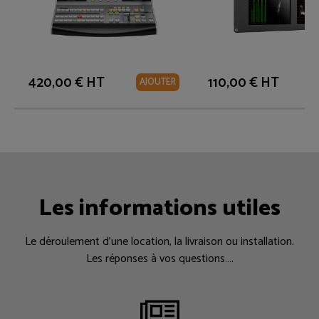
420,00 € HT
110,00 € HT
AJOUTER
Les informations utiles
Le déroulement d’une location, la livraison ou installation.
Les réponses à vos questions….