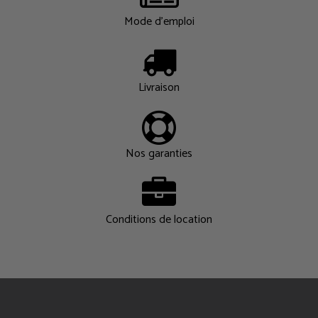
Mode d'emploi
Livraison
Nos garanties
Conditions de location