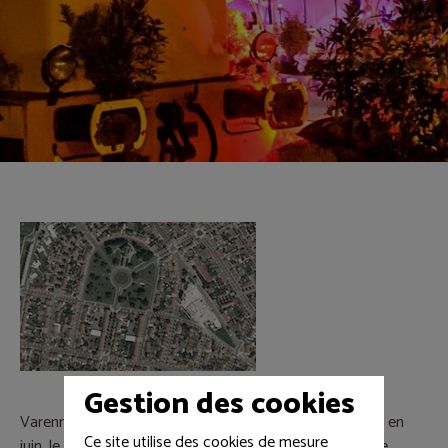
Gestion des cookies
Varennes-Vauzelles propose le festival Ams-tram-gram en
Ce site utilise des cookies de mesure
juin, le festival Why Not Metal Fest en juillet, ainsi que le