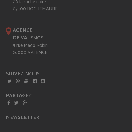
ZA la roche noire
07400 ROCHEMAURE
AGENCE
DE VALENCE
9 rue Mado Robin
26000 VALENCE
SUIVEZ-NOUS
PARTAGEZ
NEWSLETTER