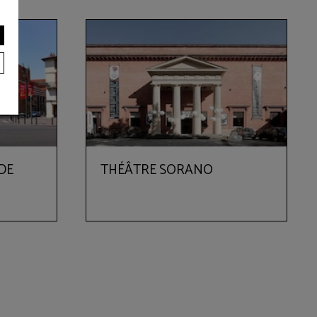
DE
THÉÂTRE SORANO