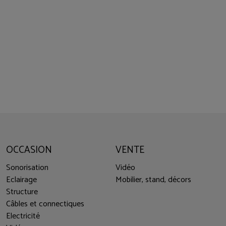
OCCASION
VENTE
Sonorisation
Vidéo
Eclairage
Mobilier, stand, décors
Structure
Câbles et connectiques
Electricité