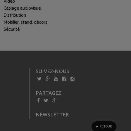
Vidéo
Cablage audiovisuel
Distribution
Mobilier, stand, décors
Sécurité
SUIVEZ-NOUS
PARTAGEZ
NEWSLETTER
RETOUR