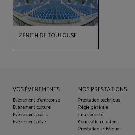
ZÉNITH DE TOULOUSE
VOS ÉVÉNEMENTS
NOS PRESTATIONS
Evénement d'entreprise
Prestation technique
Evénement culturel
Régie générale
Evénement public
Info sécurité
Evénement privé
Conception contenu
Prestation artistique