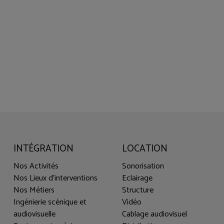
INTÉGRATION
LOCATION
Nos Activités
Sonorisation
Nos Lieux d'interventions
Eclairage
Nos Métiers
Structure
Ingénierie scénique et
Vidéo
audiovisuelle
Cablage audiovisuel