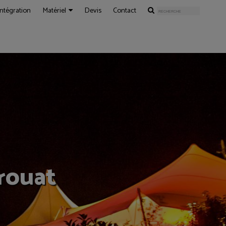
Intégration
Matériel
Devis
Contact
rouat