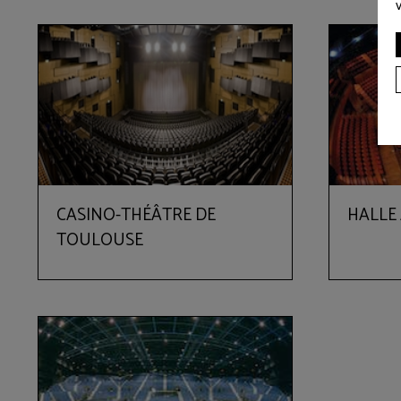
CASINO-THÉÂTRE DE
HALLE
TOULOUSE