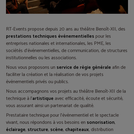
RT-Events propose depuis 20 ans au théâtre Benoît-XII, des
prestations techniques événementielles
pour les
entreprises nationales et internationales, les PME, les
sociétés d'événementielles, de communication, de structures
institutionnelles ou les associations.
Nous vous proposons un
service de régie générale
afin de
faciliter la création et la réalisation de vos projets
événementiels privés ou publics.
Nous accompagnons vos projets au théâtre Benoît-XII de la
technique à l'
artistique
avec efficacité, écoute et sécurité,
vous assurant ainsi un partenariat de qualité.
Prestataire technique pour l'événementiel et le spectacle
vivant, nous répondons à vos besoins en
sonorisation
,
éclairage
,
structure
,
scène
,
chapiteaux
, distribution