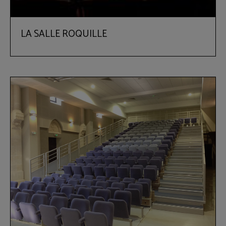
LA SALLE ROQUILLE