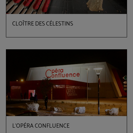
CLOÎTRE DES CÉLESTINS
L'OPÉRA CONFLUENCE