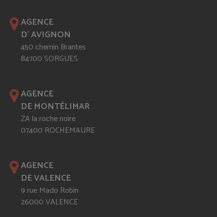
AGENCE
D' AVIGNON
450 chemin Brantes
84700 SORGUES
AGENCE
DE MONTÉLIMAR
ZA la roche noire
07400 ROCHEMAURE
AGENCE
DE VALENCE
9 rue Mado Robin
26000 VALENCE