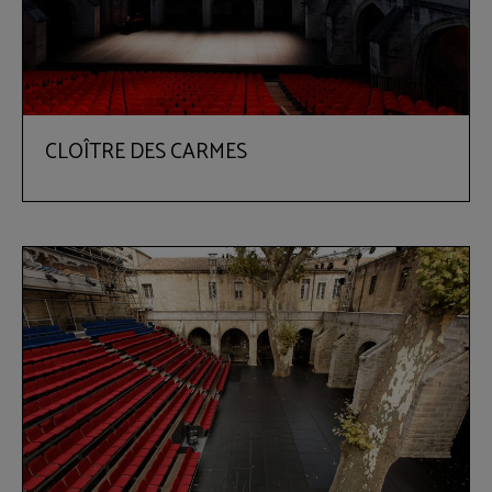
CLOÎTRE DES CARMES