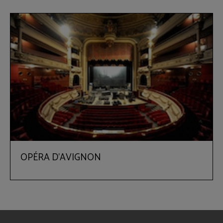
OPÉRA D'AVIGNON