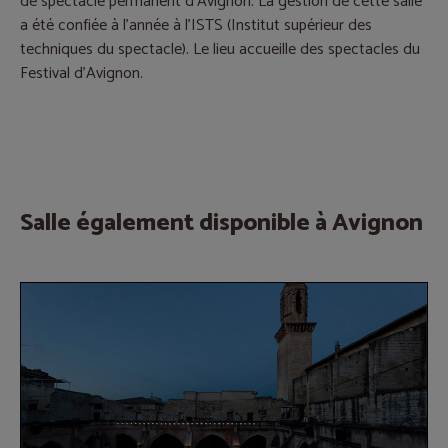
de spectacle permanent d'Avignon. La gestion de cette salle
a été confiée à l'année à l'ISTS (Institut supérieur des
techniques du spectacle). Le lieu accueille des spectacles du
Festival d'Avignon.
Salle également disponible à Avignon