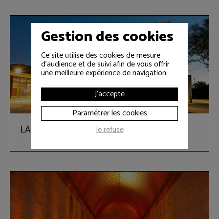
Gestion des cookies
Ce site utilise des cookies de mesure
d'audience et de suivi afin de vous offrir
une meilleure expérience de navigation.
J'accepte
Paramétrer les cookies
LA FABRICA
Je refuse