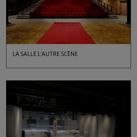
LA SALLE L'AUTRE SCÈNE