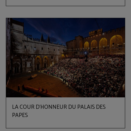
LA COUR D'HONNEUR DU PALAIS DES
PAPES