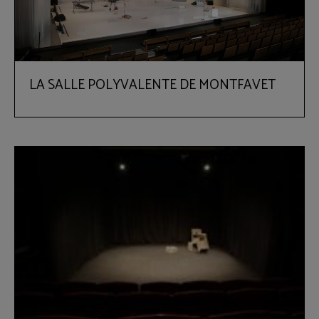
LA SALLE POLYVALENTE DE MONTFAVET