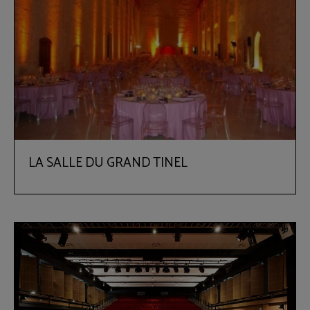
LA SALLE DU GRAND TINEL