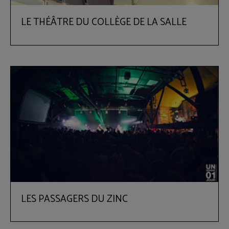
LE THÉÂTRE DU COLLÈGE DE LA SALLE
LES PASSAGERS DU ZINC