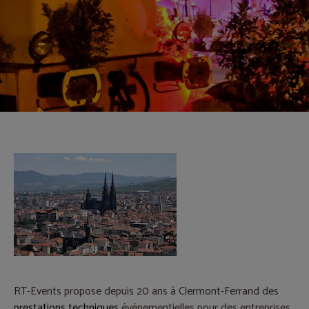
RT-Events propose depuis 20 ans à Clermont-Ferrand des
prestations techniques
événementielles pour des entreprises