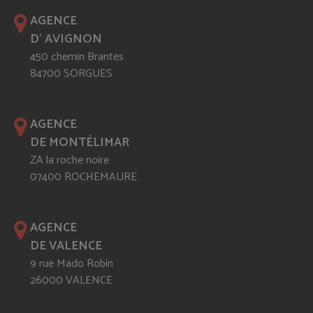
AGENCE
D' AVIGNON
450 chemin Brantes
84700 SORGUES
AGENCE
DE MONTÉLIMAR
ZA la roche noire
07400 ROCHEMAURE
AGENCE
DE VALENCE
9 rue Mado Robin
26000 VALENCE