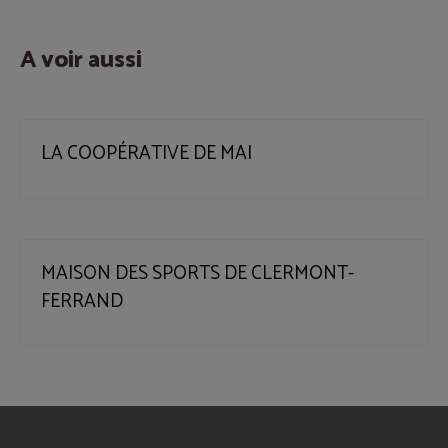
A voir aussi
LA COOPÉRATIVE DE MAI
MAISON DES SPORTS DE CLERMONT-
FERRAND