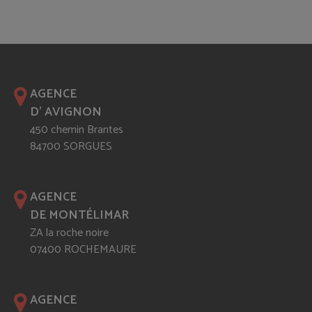
AGENCE
D' AVIGNON
450 chemin Brantes
84700 SORGUES
AGENCE
DE MONTÉLIMAR
ZA la roche noire
07400 ROCHEMAURE
AGENCE