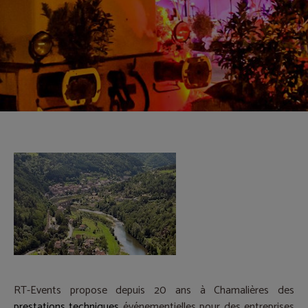
RT-Events propose depuis 20 ans à Chamalières des
prestations techniques
événementielles pour des entreprises