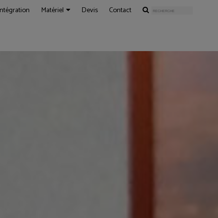
Intégration
Matériel
Devis
Contact