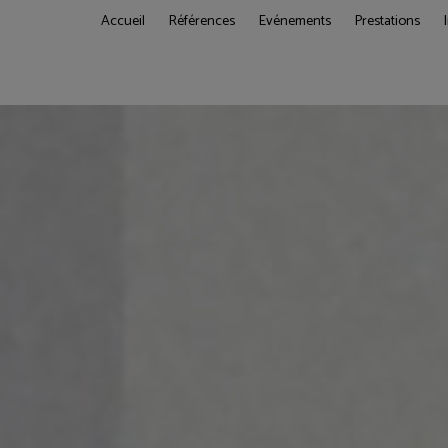
Accueil
Références
Evénements
Prestations